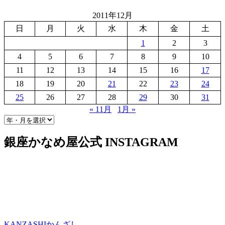
2011年12月
日
月
火
水
木
金
土
1
2
3
4
5
6
7
8
9
10
11
12
13
14
15
16
17
18
19
20
21
22
23
24
25
26
27
28
29
30
31
« 11月
1月 »
銀座かなめ屋公式
INSTAGRAM
KANZASHI
かんざし