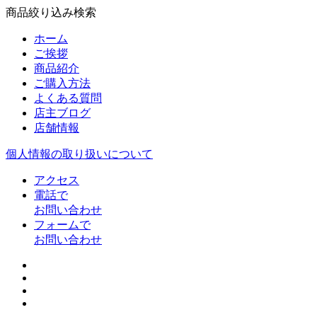
商品絞り込み検索
ホーム
ご挨拶
商品紹介
ご購入方法
よくある質問
店主ブログ
店舗情報
個人情報の取り扱いについて
アクセス
電話で
お問い合わせ
フォームで
お問い合わせ