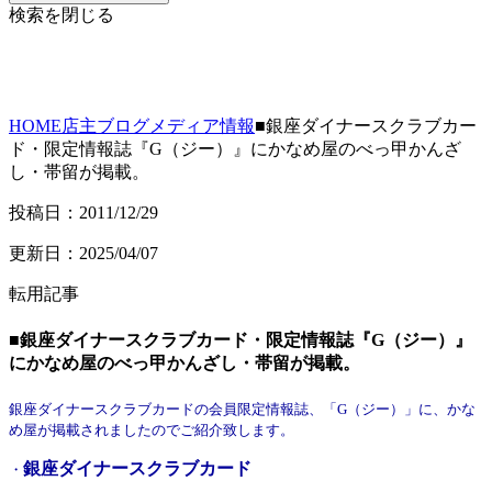
検索を閉じる
HOME
店主ブログ
メディア情報
■銀座ダイナースクラブカー
ド・限定情報誌『G（ジー）』にかなめ屋のべっ甲かんざ
し・帯留が掲載。
投稿日：2011/12/29
更新日：2025/04/07
転用記事
■銀座ダイナースクラブカード・限定情報誌『G（ジー）』
にかなめ屋のべっ甲かんざし・帯留が掲載。
銀座ダイナースクラブカードの会員限定情報誌、「G（ジー）」に、かな
め屋が掲載されましたのでご紹介致します。
銀座ダイナースクラブカード
・