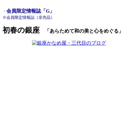
会員限定情報誌「G」
・
※会員限定情報誌（非売品）
初春の銀座
「
あらためて和の美と心をめぐる」