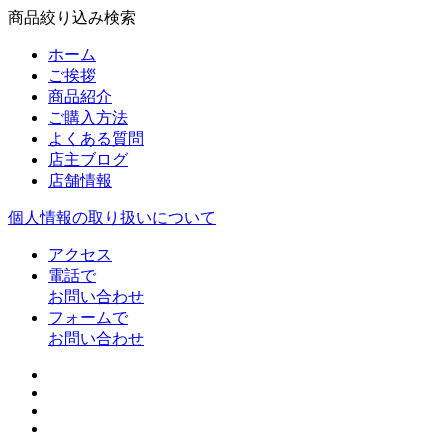
商品絞り込み検索
ホーム
ご挨拶
商品紹介
ご購入方法
よくある質問
店主ブログ
店舗情報
個人情報の取り扱いについて
アクセス
電話で
お問い合わせ
フォームで
お問い合わせ