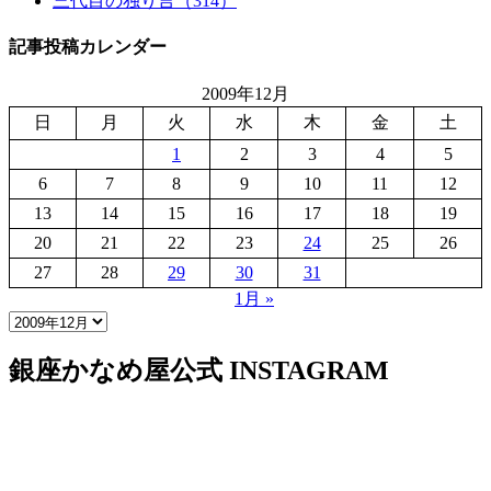
三代目の独り言（314）
記事投稿カレンダー
2009年12月
日
月
火
水
木
金
土
1
2
3
4
5
6
7
8
9
10
11
12
13
14
15
16
17
18
19
20
21
22
23
24
25
26
27
28
29
30
31
1月 »
銀座かなめ屋公式
INSTAGRAM