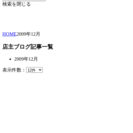
検索を閉じる
HOME
2009年
12月
店主ブログ記事一覧
2009年12月
表示件数：